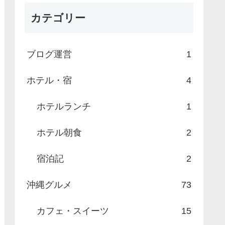
カテゴリー
ブログ運営
1
ホテル・宿
4
ホテルランチ
1
ホテル朝食
2
宿泊記
2
沖縄グルメ
73
カフェ・スイーツ
15