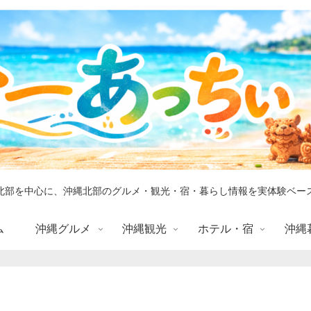
北部を中心に、沖縄北部のグルメ・観光・宿・暮らし情報を実体験ベー
ム
沖縄グルメ
沖縄観光
ホテル・宿
沖縄