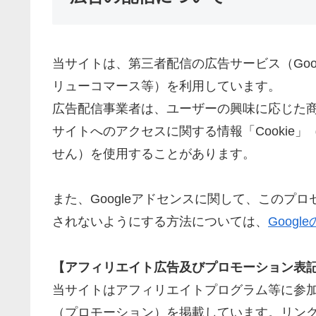
当サイトは、第三者配信の広告サービス（Goog
リューコマース等）を利用しています。
広告配信事業者は、ユーザーの興味に応じた
サイトへのアクセスに関する情報「Cookie
せん）を使用することがあります。
また、Googleアドセンスに関して、このプ
されないようにする方法については、
Goog
【アフィリエイト広告及びプロモーション表
当サイトはアフィリエイトプログラム等に参
（プロモーション）を掲載しています。リン