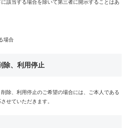
下に該当する場合を除いて第三者に開示することはあ
る場合
削除、利用停止
、削除、利用停止のご希望の場合には、ご本人である
応させていただきます。