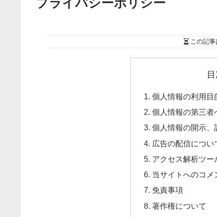
プライバシーポリシー
この記事
目
個人情報の利用目
個人情報の第三者
個人情報の開示、
広告の配信につい
アクセス解析ツー
当サイトへのコメ
免責事項
著作権について