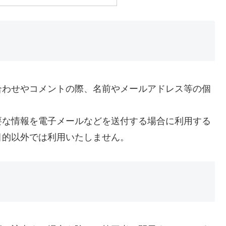
合わせやコメントの際、名前やメールアドレス等の個
要な情報を電子メールなどを送付する場合に利用する
目的以外では利用いたしません。