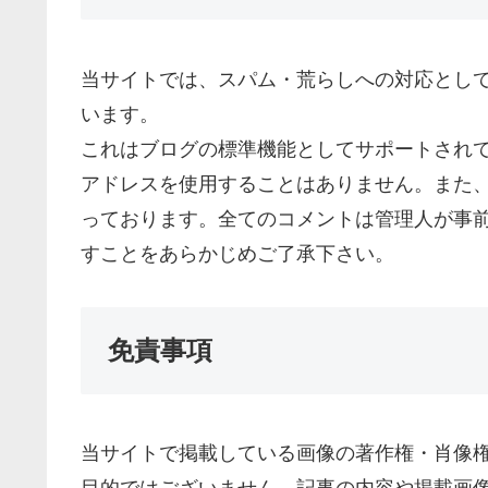
当サイトでは、スパム・荒らしへの対応として
います。
これはブログの標準機能としてサポートされて
アドレスを使用することはありません。また、
っております。全てのコメントは管理人が事
すことをあらかじめご了承下さい。
免責事項
当サイトで掲載している画像の著作権・肖像