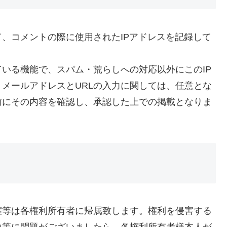
、コメントの際に使用されたIPアドレスを記録して
いる機能で、スパム・荒らしへの対応以外にこのIP
メールアドレスとURLの入力に関しては、任意とな
前にその内容を確認し、承認した上での掲載となりま
権等は各権利所有者に帰属致します。権利を侵害する