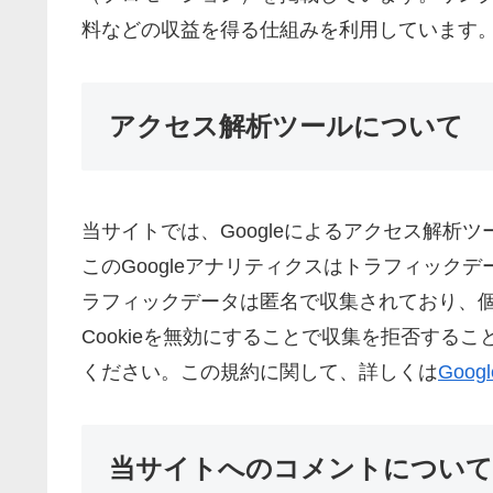
料などの収益を得る仕組みを利用しています
アクセス解析ツールについて
当サイトでは、Googleによるアクセス解析ツ
このGoogleアナリティクスはトラフィックデ
ラフィックデータは匿名で収集されており、
Cookieを無効にすることで収集を拒否する
ください。この規約に関して、詳しくは
Goo
当サイトへのコメントについて