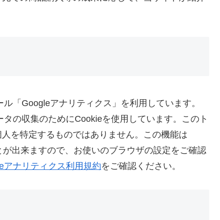
。
ール「Googleアナリティクス」を利用しています。
ータの収集のためにCookieを使用しています。このト
個人を特定するものではありません。この機能は
ことが出来ますので、お使いのブラウザの設定をご確認
gleアナリティクス利用規約
をご確認ください。