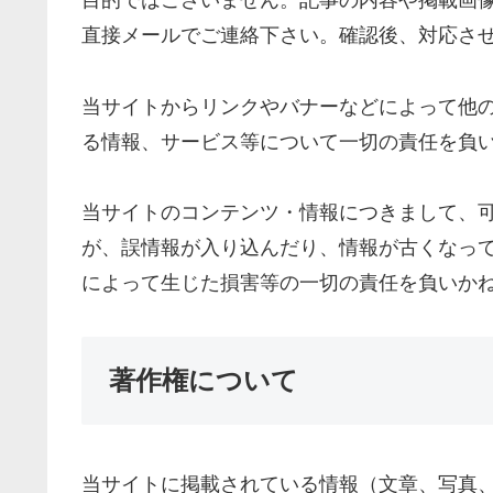
目的ではございません。記事の内容や掲載画
直接メールでご連絡下さい。確認後、対応さ
当サイトからリンクやバナーなどによって他
る情報、サービス等について一切の責任を負
当サイトのコンテンツ・情報につきまして、
が、誤情報が入り込んだり、情報が古くなっ
によって生じた損害等の一切の責任を負いか
著作権について
当サイトに掲載されている情報（文章、写真