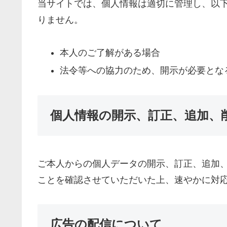
当サイトでは、個人情報は適切に管理し、以
りません。
本人のご了解がある場合
法令等への協力のため、開示が必要とな
個人情報の開示、訂正、追加、
ご本人からの個人データの開示、訂正、追加
ことを確認させていただいた上、速やかに対
広告の配信について