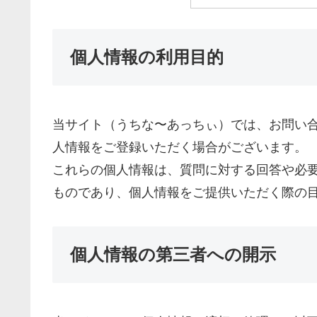
個人情報の利用目的
当サイト（うちな〜あっちぃ）では、お問い
人情報をご登録いただく場合がございます。
これらの個人情報は、質問に対する回答や必
ものであり、個人情報をご提供いただく際の
個人情報の第三者への開示