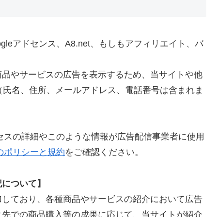
leアドセンス、A8.net、もしもアフィリエイト、バ
商品やサービスの広告を表示するため、当サイトや他
」（氏名、住所、メールアドレス、電話番号は含まれま
ロセスの詳細やこのような情報が広告配信事業者に使用
leのポリシーと規約
をご確認ください。
記について】
加しており、各種商品やサービスの紹介において広告
ク先での商品購入等の成果に応じて、当サイトが紹介