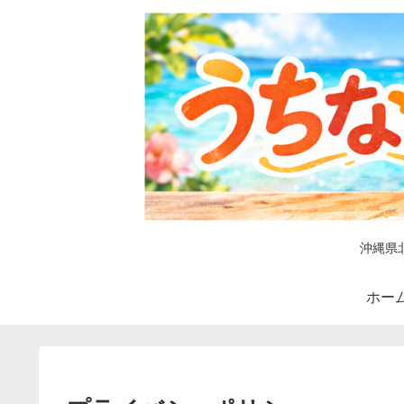
沖縄県
ホー