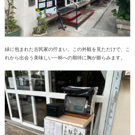
緑に包まれた古民家の佇まい。この外観を見ただけで、こ
れから出会う美味しい一杯への期待に胸が膨らみます。