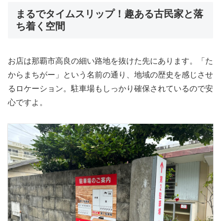
まるでタイムスリップ！趣ある古民家と落
ち着く空間
お店は那覇市高良の細い路地を抜けた先にあります。「た
からまちがー」という名前の通り、地域の歴史を感じさせ
るロケーション。駐車場もしっかり確保されているので安
心ですよ。