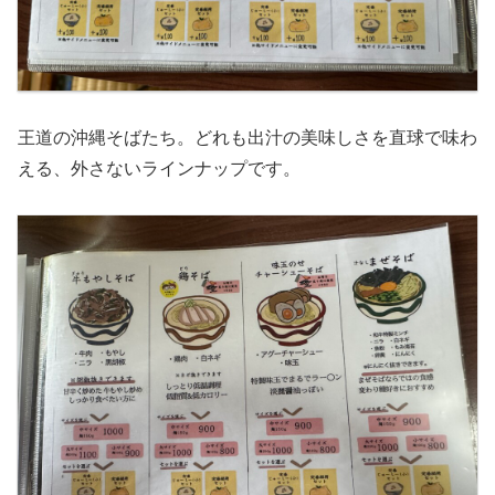
王道の沖縄そばたち。どれも出汁の美味しさを直球で味わ
える、外さないラインナップです。