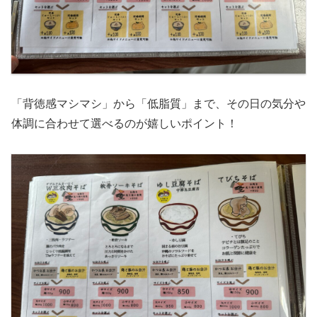
「背徳感マシマシ」から「低脂質」まで、その日の気分や
体調に合わせて選べるのが嬉しいポイント！