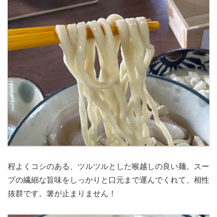
程よくコシのある、ツルツルとした喉越しの良い麺。スー
プの繊細な旨味をしっかりと口元まで運んでくれて、相性
抜群です。箸が止まりません！