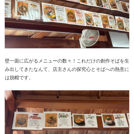
壁一面に広がるメニューの数々！これだけの創作そばを生
み出してきたなんて、店主さんの探究心とそばへの熱意に
は脱帽です。