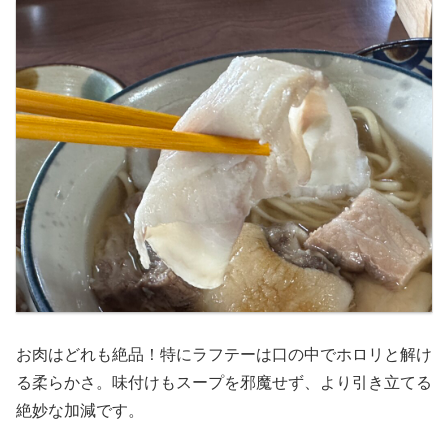
お肉はどれも絶品！特にラフテーは口の中でホロリと解け
る柔らかさ。味付けもスープを邪魔せず、より引き立てる
絶妙な加減です。