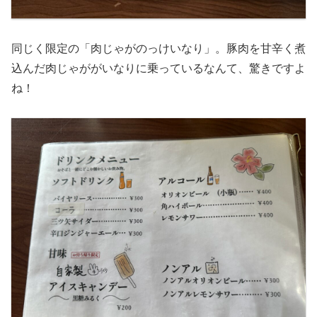
同じく限定の「肉じゃがのっけいなり」。豚肉を甘辛く煮
込んだ肉じゃががいなりに乗っているなんて、驚きですよ
ね！