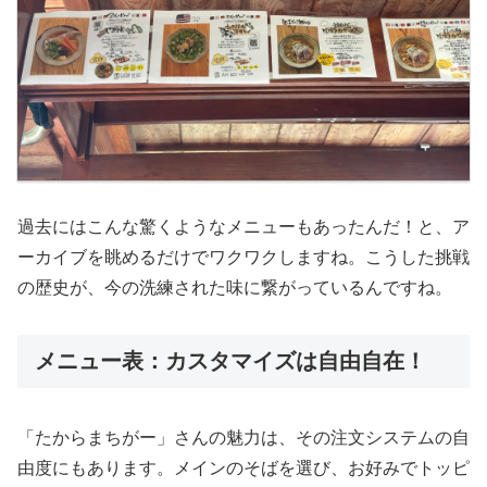
過去にはこんな驚くようなメニューもあったんだ！と、ア
ーカイブを眺めるだけでワクワクしますね。こうした挑戦
の歴史が、今の洗練された味に繋がっているんですね。
メニュー表：カスタマイズは自由自在！
「たからまちがー」さんの魅力は、その注文システムの自
由度にもあります。メインのそばを選び、お好みでトッピ