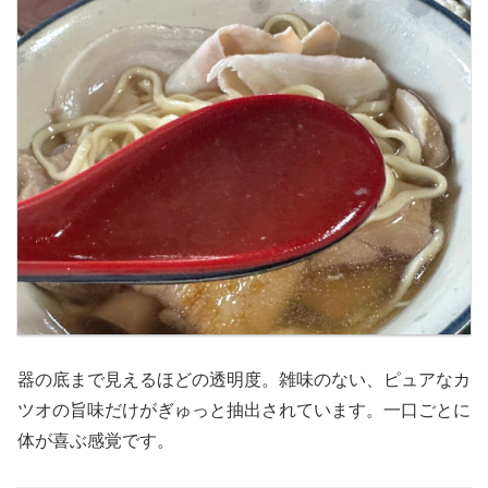
器の底まで見えるほどの透明度。雑味のない、ピュアなカ
ツオの旨味だけがぎゅっと抽出されています。一口ごとに
体が喜ぶ感覚です。