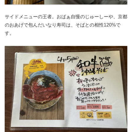
サイドメニューの王者。おばぁ自慢のじゅーしーや、京都
のおあげで包んだいなり寿司は、そばとの相性120%で
す。