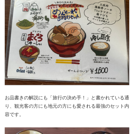
お品書きの解説にも「旅行の決め手！」と書かれている通
り、観光客の方にも地元の方にも愛される最強のセット内
容です。