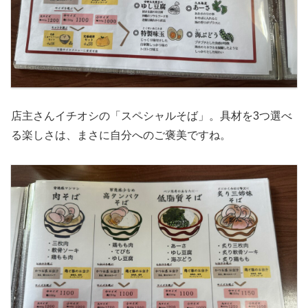
店主さんイチオシの「スペシャルそば」。具材を3つ選べ
る楽しさは、まさに自分へのご褒美ですね。