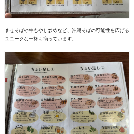
まぜそばや牛もやし炒めなど、沖縄そばの可能性を広げる
ユニークな一杯も揃っています。